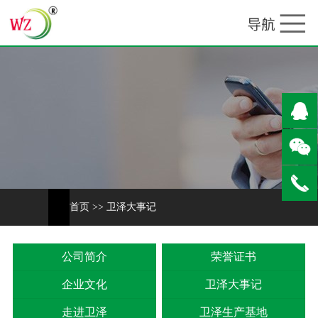
首页
>>
卫泽大事记
公司简介
荣誉证书
企业文化
卫泽大事记
走进卫泽
卫泽生产基地