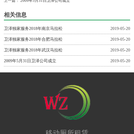
上一篇：
2009年5月31日卫泽公司成立
相关信息
卫泽独家服务2018年南京马拉松
2019-05-20
卫泽独家服务2018年合肥马拉松
2019-05-20
卫泽独家服务2018年武汉马拉松
2019-05-20
2009年5月31日卫泽公司成立
2019-05-20
移动厕所租赁