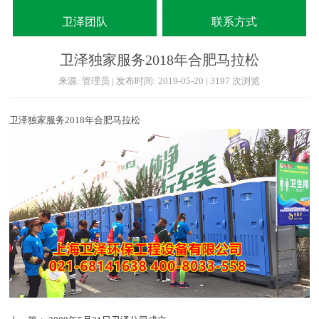
卫泽团队
联系方式
卫泽独家服务2018年合肥马拉松
来源: 管理员 | 发布时间: 2019-05-20 | 3197 次浏览
卫泽独家服务2018年合肥马拉松