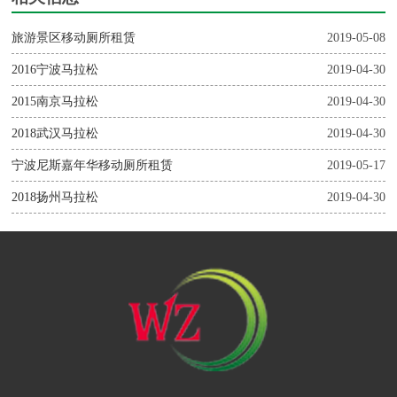
旅游景区移动厕所租赁
2019-05-08
2016宁波马拉松
2019-04-30
2015南京马拉松
2019-04-30
2018武汉马拉松
2019-04-30
宁波尼斯嘉年华移动厕所租赁
2019-05-17
2018扬州马拉松
2019-04-30