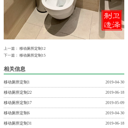
上一篇：
移动厕所定制12
下一篇：
移动厕所定制15
相关信息
移动厕所定制1
2019-04-30
移动厕所定制22
2019-06-18
移动厕所定制17
2019-05-09
移动厕所定制6
2019-04-30
移动厕所定制31
2019-06-18