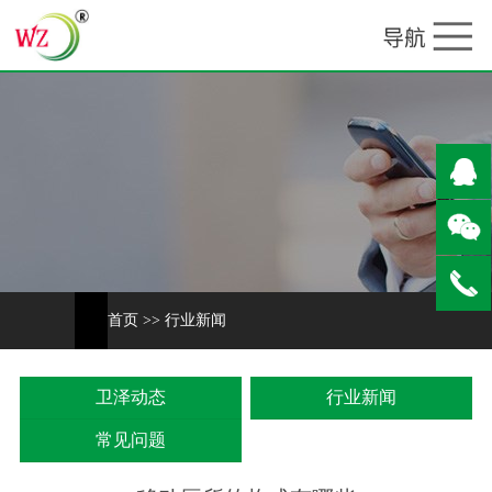
首页
>>
行业新闻
卫泽动态
行业新闻
常见问题