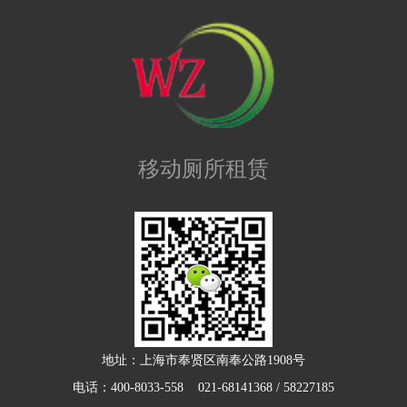
移动厕所租赁
地址：上海市奉贤区南奉公路1908号
电话：400-8033-558 021-68141368 / 58227185