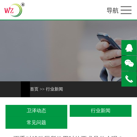
首页
>>
行业新闻
卫泽动态
行业新闻
常见问题