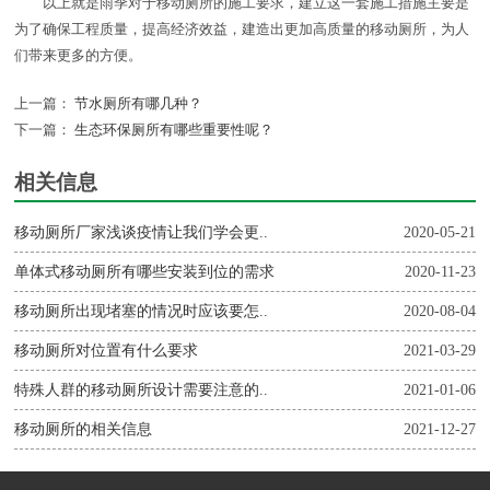
以上就是雨季对于移动厕所的施工要求，建立这一套施工措施主要是
为了确保工程质量，提高经济效益，建造出更加高质量的移动厕所，为人
们带来更多的方便。
上一篇：
节水厕所有哪几种？
下一篇：
生态环保厕所有哪些重要性呢？
相关信息
移动厕所厂家浅谈疫情让我们学会更..
2020-05-21
单体式移动厕所有哪些安装到位的需求
2020-11-23
移动厕所出现堵塞的情况时应该要怎..
2020-08-04
移动厕所对位置有什么要求
2021-03-29
特殊人群的移动厕所设计需要注意的..
2021-01-06
移动厕所的相关信息
2021-12-27