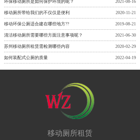
环保移动厕所是如何保护环境的呢？
2021-08-16
移动厕所带给我们的不仅仅是便利
2020-11-21
移动环保公厕适合建在哪些地方??
2019-08-21
清洁移动厕所需要哪些方面注意事项呢？
2021-06-30
苏州移动厕所租赁需检测哪些内容
2020-02-29
如何装配式公厕的质量
2022-04-19
移动厕所租赁