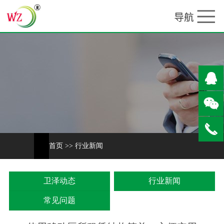
首页
>>
行业新闻
卫泽动态
行业新闻
常见问题